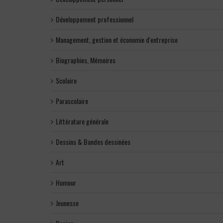
Développement professionnel
Management, gestion et économie d'entreprise
Biographies, Mémoires
Scolaire
Parascolaire
Littérature générale
Dessins & Bandes dessinées
Art
Humour
Jeunesse