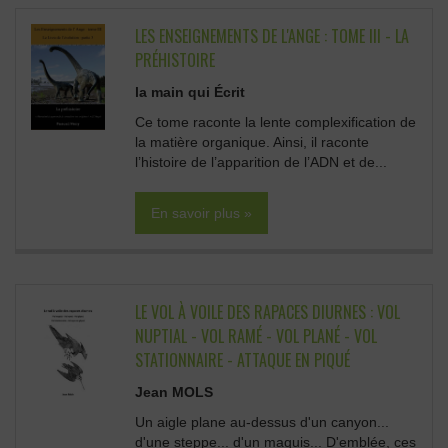
LES ENSEIGNEMENTS DE L'ANGE : TOME III - LA
PRÉHISTOIRE
la main qui Écrit
Ce tome raconte la lente complexification de
la matière organique. Ainsi, il raconte
l’histoire de l’apparition de l’ADN et de...
En savoir plus »
LE VOL À VOILE DES RAPACES DIURNES : VOL
NUPTIAL - VOL RAMÉ - VOL PLANÉ - VOL
STATIONNAIRE - ATTAQUE EN PIQUÉ
Jean MOLS
Un aigle plane au-dessus d'un canyon...
d'une steppe... d'un maquis... D'emblée, ces