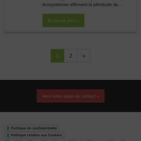
écosystèmes affirment la plénitude de...
En savoir plus »
1
2
»
Vers notre page de contact »
Politique de confidentialité
Politique relative aux Cookies