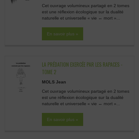
Cet ouvrage volumineux partagé en 2 tomes
est une réflexion écologique sur la dualité
naturelle et universelle « vie ↔ mort »...
En savoir plus »
LA PRÉDATION EXERCÉE PAR LES RAPACES -
TOME 2
MOLS Jean
Cet ouvrage volumineux partagé en 2 tomes
est une réflexion écologique sur la dualité
naturelle et universelle « vie ↔ mort »...
En savoir plus »