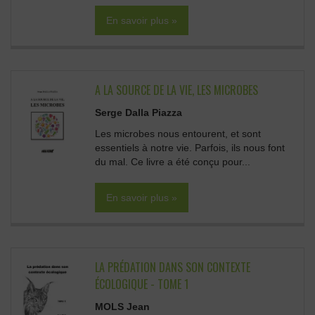
En savoir plus »
A LA SOURCE DE LA VIE, LES MICROBES
Serge Dalla Piazza
Les microbes nous entourent, et sont
essentiels à notre vie. Parfois, ils nous font
du mal. Ce livre a été conçu pour...
En savoir plus »
LA PRÉDATION DANS SON CONTEXTE
ÉCOLOGIQUE - TOME 1
MOLS Jean