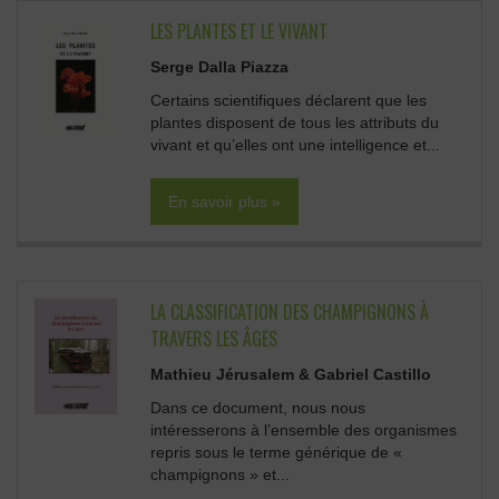
LES PLANTES ET LE VIVANT
Serge Dalla Piazza
Certains scientifiques déclarent que les
plantes disposent de tous les attributs du
vivant et qu’elles ont une intelligence et...
En savoir plus »
LA CLASSIFICATION DES CHAMPIGNONS À
TRAVERS LES ÂGES
Mathieu Jérusalem & Gabriel Castillo
Dans ce document, nous nous
intéresserons à l’ensemble des organismes
repris sous le terme générique de «
champignons » et...