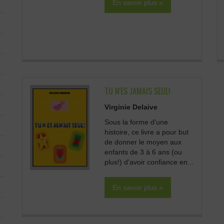
En savoir plus »
TU N'ES JAMAIS SEUL!
Virginie Delaive
Sous la forme d'une
histoire, ce livre a pour but
de donner le moyen aux
enfants de 3 à 6 ans (ou
plus!) d'avoir confiance en...
En savoir plus »