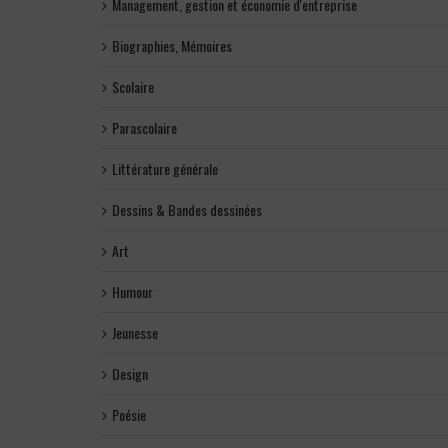
Management, gestion et économie d'entreprise
Biographies, Mémoires
Scolaire
Parascolaire
Littérature générale
Dessins & Bandes dessinées
Art
Humour
Jeunesse
Design
Poésie