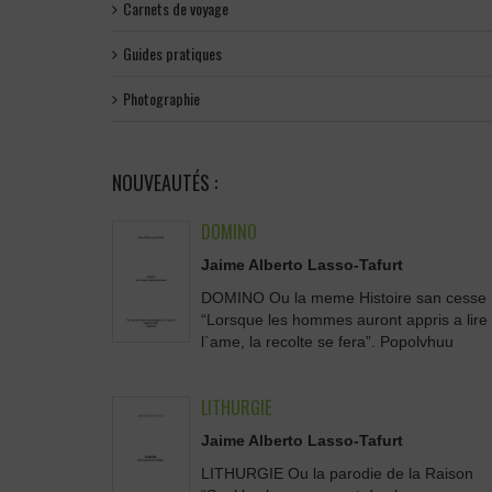
Carnets de voyage
Guides pratiques
Photographie
NOUVEAUTÉS :
DOMINO
Jaime Alberto Lasso-Tafurt
DOMINO Ou la meme Histoire san cesse
“Lorsque les hommes auront appris a lire
l`ame, la recolte se fera”. Popolvhuu
LITHURGIE
Jaime Alberto Lasso-Tafurt
LITHURGIE Ou la parodie de la Raison