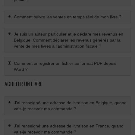
Comment suivre les ventes en temps réel de mon livre ?
Je suis un auteur particulier et je déclare mes revenus en
Belgique. Comment déclarer les revenus générés par la
vente de mes livres à l’administration fiscale ?
Comment enregistrer un fichier au format PDF depuis
Word ?
ACHETER UN LIVRE
J’ai renseigné une adresse de livraison en Belgique, quand
vais-je recevoir ma commande ?
J’ai renseigné une adresse de livraison en France, quand
vais-je recevoir ma commande ?