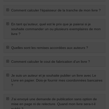
Comment calculer l'épaisseur de la tranche de mon livre ?
En tant qu'auteur, quel est le prix que je paierai si je
souhaite commander un ou plusieurs exemplaires de mon
livre ?
Quelles sont les remises accordées aux auteurs ?
Comment calculer le cout de fabrication d'un livre ?
Je suis un auteur et je souhaite publier un livre avec Le
Livre en papier. Dois-je fournir mes coordonnées bancaires
?
J’ai envoyé une demande de publication sans option de
mise en page ni de relecture. Quand mon livre sera-t-il
publié ?