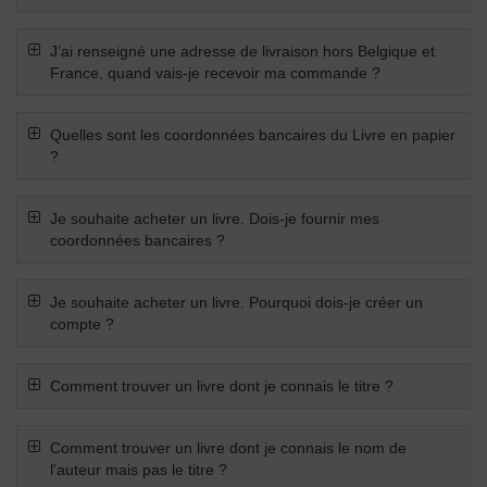
J’ai renseigné une adresse de livraison hors Belgique et
France, quand vais-je recevoir ma commande ?
Quelles sont les coordonnées bancaires du Livre en papier
?
Je souhaite acheter un livre. Dois-je fournir mes
coordonnées bancaires ?
Je souhaite acheter un livre. Pourquoi dois-je créer un
compte ?
Comment trouver un livre dont je connais le titre ?
Comment trouver un livre dont je connais le nom de
l'auteur mais pas le titre ?