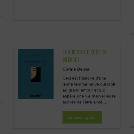
ET SURTOUT PLEURE EN
SILENCE !
Corine Delwa
Ceci est l’histoire d’une
jeune femme naïve qui croit
au grand amour et qui
espère une vie merveilleuse
auprès de l’être aimé....
En savoir plus »