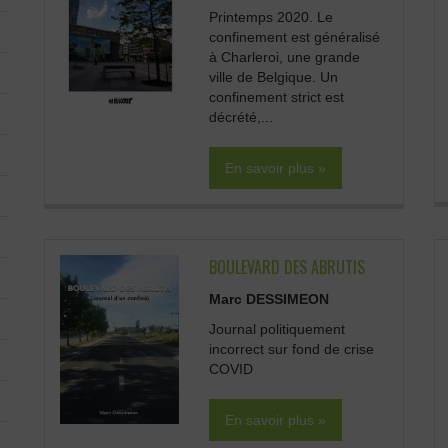
Printemps 2020. Le
confinement est généralisé
à Charleroi, une grande
ville de Belgique. Un
confinement strict est
décrété,...
En savoir plus »
BOULEVARD DES ABRUTIS
Marc DESSIMEON
Journal politiquement
incorrect sur fond de crise
COVID
En savoir plus »