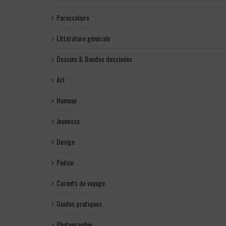
Parascolaire
Littérature générale
Dessins & Bandes dessinées
Art
Humour
Jeunesse
Design
Poésie
Carnets de voyage
Guides pratiques
Photographie