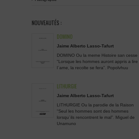
NOUVEAUTÉS :
DOMINO
Jaime Alberto Lasso-Tafurt
DOMINO Ou la meme Histoire san cesse
“Lorsque les hommes auront appris a lire
l`ame, la recolte se fera”. Popolvhuu
LITHURGIE
Jaime Alberto Lasso-Tafurt
LITHURGIE Ou la parodie de la Raison
“Seul les hommes sont des hommes
lorsqu`ils rencontrent le mal”. Miguel de
Unamuno