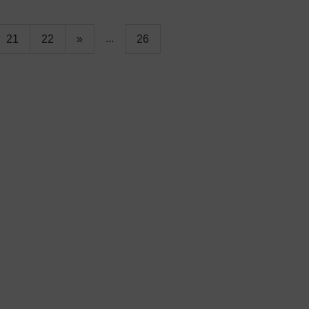
...
21
22
»
26