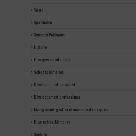
Sport
Spiritualité
Sciences Politiques
Histoire
Ouvrages scientifiques
Sciences humaines
Développement personnel
Développement professionnel
Management, gestion et économie d'entreprise
Biographies, Mémoires
Scolaire