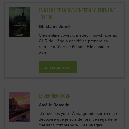
LA RETRAITE MOUVEMENTEE DE CLEMENTINE
JOYEUX
Ghislaine Jermé
Clémentine Joyeux, médecin psychiatre au
CHR de Liège a décidé de prendre sa
retraite à l'âge de 60 ans. Elle aspire à
vivre...
En savoir plus »
LE DERNIER TRAIN
Amélie Romarin
"J'ouvre les yeux. À ma grande surprise, je
découvre que je suis dehors. Je regarde le
ciel sans comprendre. Des nuages...