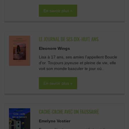
En savoir plus »
LE JOURNAL DE SES DIX-HUIT ANS
Eleonore Wings
Lisa à 17 ans, ses amies l’appellent Boucle
d’or. Toujours joyeuse et pleine de vie, elle
voit son monde basculer le jour où...
En savoir plus »
CACHE-CACHE AVEC UN FAUSSAIRE
Emelyne Vostier