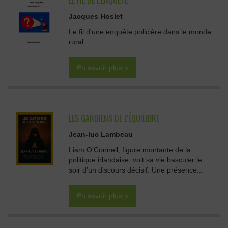
LE FIL DE L'ENQUÊTE
Jacques Hoslet
Le fil d'une enquête policière dans le monde
rural
En savoir plus »
LES GARDIENS DE L'ÉQUILIBRE
Jean-luc Lambeau
Liam O’Connell, figure montante de la
politique irlandaise, voit sa vie basculer le
soir d’un discours décisif. Une présence...
En savoir plus »