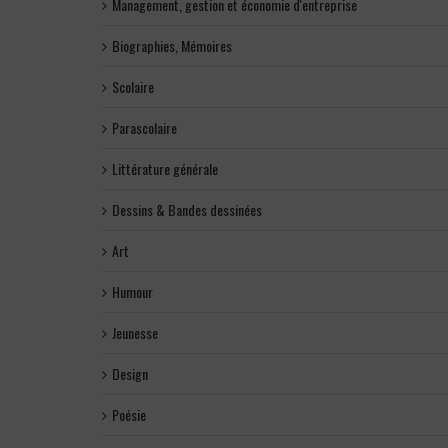
Management, gestion et économie d'entreprise
Biographies, Mémoires
Scolaire
Parascolaire
Littérature générale
Dessins & Bandes dessinées
Art
Humour
Jeunesse
Design
Poésie