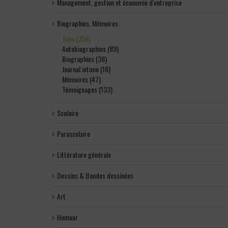
Management, gestion et économie d'entreprise
Biographies, Mémoires
Tous (356)
Autobiographies (89)
Biographies (38)
Journal intime (18)
Mémoires (47)
Témoignages (133)
Scolaire
Parascolaire
Littérature générale
Dessins & Bandes dessinées
Art
Humour