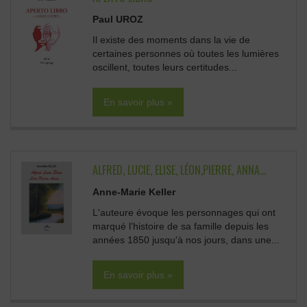
Paul UROZ
Il existe des moments dans la vie de
certaines personnes où toutes les lumières
oscillent, toutes leurs certitudes...
En savoir plus »
ALFRED, LUCIE, ELISE, LÉON,PIERRE, ANNA...
Anne-Marie Keller
L'auteure évoque les personnages qui ont
marqué l'histoire de sa famille depuis les
années 1850 jusqu'à nos jours, dans une...
En savoir plus »