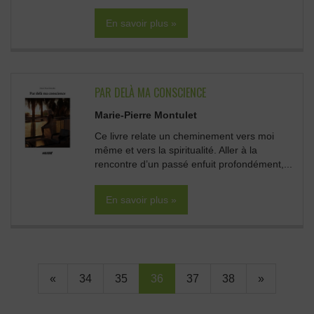
En savoir plus »
PAR DELÀ MA CONSCIENCE
Marie-Pierre Montulet
Ce livre relate un cheminement vers moi
même et vers la spiritualité. Aller à la
rencontre d’un passé enfuit profondément,...
En savoir plus »
«
34
35
36
37
38
»