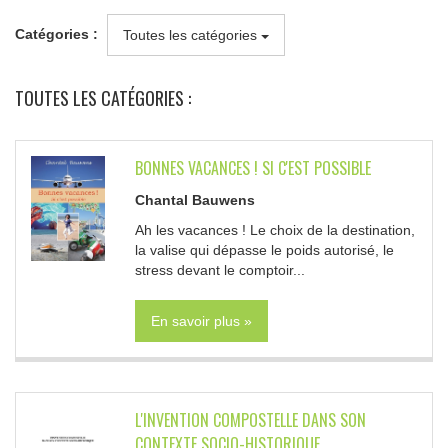
Catégories :
Toutes les catégories
TOUTES LES CATÉGORIES :
BONNES VACANCES ! SI C'EST POSSIBLE
Chantal Bauwens
Ah les vacances ! Le choix de la destination,
la valise qui dépasse le poids autorisé, le
stress devant le comptoir...
En savoir plus »
L'INVENTION COMPOSTELLE DANS SON
CONTEXTE SOCIO-HISTORIQUE