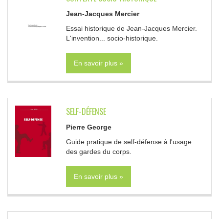
Jean-Jacques Mercier
Essai historique de Jean-Jacques Mercier.
L'invention... socio-historique.
En savoir plus »
SELF-DÉFENSE
Pierre George
Guide pratique de self-défense à l'usage
des gardes du corps.
En savoir plus »