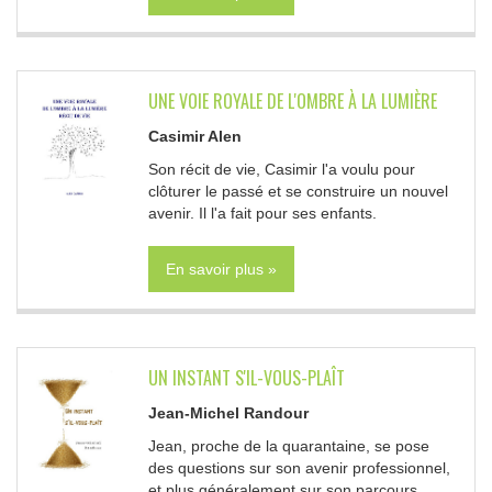
UNE VOIE ROYALE DE L'OMBRE À LA LUMIÈRE
Casimir Alen
Son récit de vie, Casimir l'a voulu pour
clôturer le passé et se construire un nouvel
avenir. Il l'a fait pour ses enfants.
En savoir plus »
UN INSTANT S'IL-VOUS-PLAÎT
Jean-Michel Randour
Jean, proche de la quarantaine, se pose
des questions sur son avenir professionnel,
et plus généralement sur son parcours...