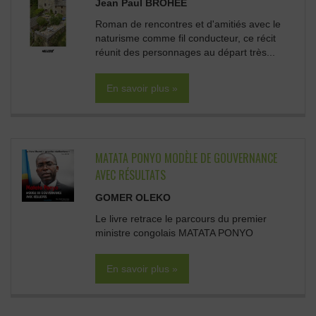
Jean Paul BROHÉE
Roman de rencontres et d'amitiés avec le
naturisme comme fil conducteur, ce récit
réunit des personnages au départ très...
En savoir plus »
MATATA PONYO MODÈLE DE GOUVERNANCE
AVEC RÉSULTATS
GOMER OLEKO
Le livre retrace le parcours du premier
ministre congolais MATATA PONYO
En savoir plus »