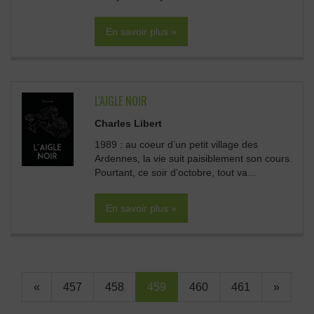
En savoir plus »
L'AIGLE NOIR
Charles Libert
1989 : au coeur d’un petit village des
Ardennes, la vie suit paisiblement son cours.
Pourtant, ce soir d’octobre, tout va...
En savoir plus »
«
457
458
459
460
461
»