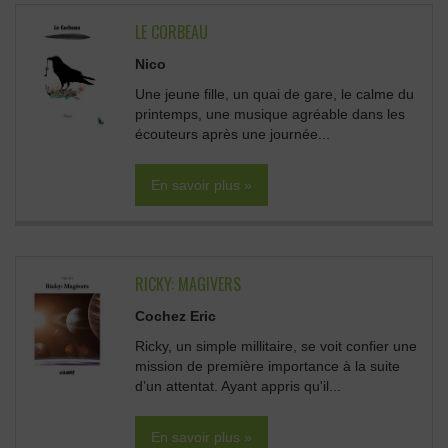
LE CORBEAU
Nico
Une jeune fille, un quai de gare, le calme du
printemps, une musique agréable dans les
écouteurs après une journée...
En savoir plus »
RICKY: MAGIVERS
Cochez Eric
Ricky, un simple millitaire, se voit confier une
mission de première importance à la suite
d’un attentat. Ayant appris qu'il...
En savoir plus »