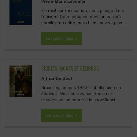
Pierre-Marie Lecomte
Ce récit sur l'assuétude, nous plonge dans
l'univers d'une personne dans un univers
parallèle au nôtre, mais bien souvent plus...
En savoir plus »
SECRETS, MORTS ET REMORDS
Arthur De Böel
Bruxelles, années 1970. Isabelle aime un
étudiant. Mais leur relation, fragile et
clandestine, se heurte à la surveillance...
En savoir plus »