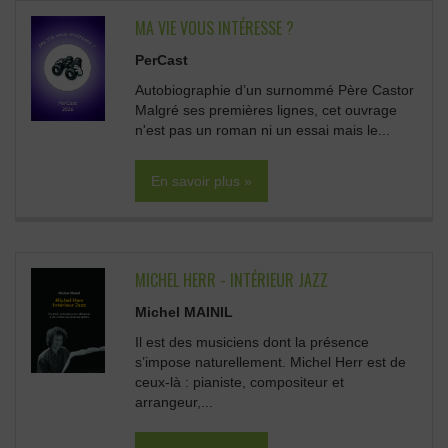
MA VIE VOUS INTÉRESSE ?
PerCast
Autobiographie d’un surnommé Père Castor
Malgré ses premières lignes, cet ouvrage
n'est pas un roman ni un essai mais le...
En savoir plus »
MICHEL HERR - INTÉRIEUR JAZZ
Michel MAINIL
Il est des musiciens dont la présence
s’impose naturellement. Michel Herr est de
ceux-là : pianiste, compositeur et
arrangeur,...