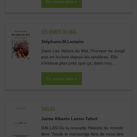
En savoir plus »
LES VEINES DU MAL
Stéphane.M.Lemaire
Dans Les Veines du Mal, l’horreur ne surgit
pas en hurlant depuis les ténèbres. Elle
s’insinue plus près que ça, dans nos...
En savoir plus »
DALLAS
Jaime Alberto Lasso-Tafurt
DALLAS Ou la nouvelle Histoire du monde
libre “Seule le mensonge fera de nous des