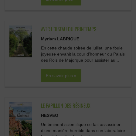
AVEC L'OISEAU DU PRINTEMPS
Myriam LABRIQUE
En cette chaude soirée de juillet, une foule
joyeuse envahit la cour d’honneur du Palais
des Rois de Majorque pour assister au...
En savoir plus »
LE PAPILLON DES RÉSINEUX
HESVEO
Un éminent scientifique se fait assassiner
d’une manière horrible dans son laboratoire.