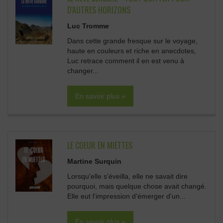
D'AUTRES HORIZONS
Luc Tromme
Dans cette grande fresque sur le voyage,
haute en couleurs et riche en anecdotes,
Luc retrace comment il en est venu à
changer...
En savoir plus »
LE COEUR EN MIETTES
Martine Surquin
Lorsqu'elle s'éveilla, elle ne savait dire
pourquoi, mais quelque chose avait changé.
Elle eut l'impression d'émerger d'un...
En savoir plus »