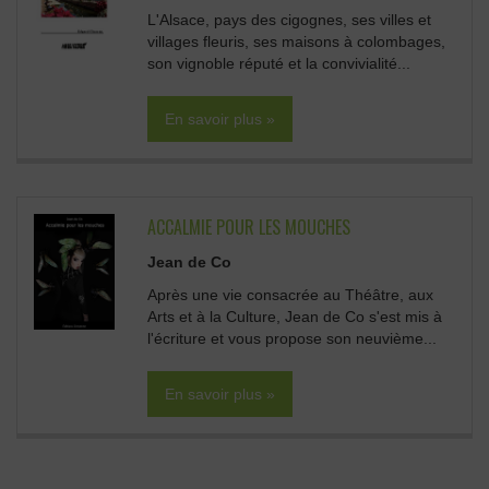
L'Alsace, pays des cigognes, ses villes et
villages fleuris, ses maisons à colombages,
son vignoble réputé et la convivialité...
En savoir plus »
ACCALMIE POUR LES MOUCHES
Jean de Co
Après une vie consacrée au Théâtre, aux
Arts et à la Culture, Jean de Co s'est mis à
l'écriture et vous propose son neuvième...
En savoir plus »