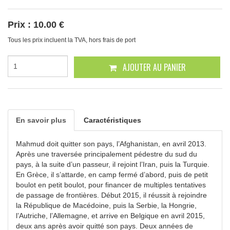
Prix :
10.00 €
Tous les prix incluent la TVA, hors frais de port
AJOUTER AU PANIER
En savoir plus
Caractéristiques
Mahmud doit quitter son pays, l’Afghanistan, en avril 2013.
Après une traversée principalement pédestre du sud du
pays, à la suite d’un passeur, il rejoint l’Iran, puis la Turquie.
En Grèce, il s’attarde, en camp fermé d’abord, puis de petit
boulot en petit boulot, pour financer de multiples tentatives
de passage de frontières. Début 2015, il réussit à rejoindre
la République de Macédoine, puis la Serbie, la Hongrie,
l’Autriche, l’Allemagne, et arrive en Belgique en avril 2015,
deux ans après avoir quitté son pays. Deux années de