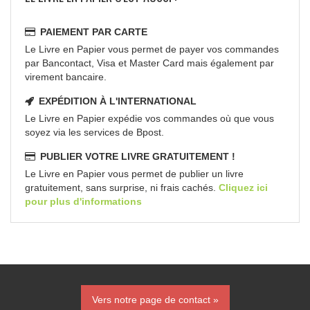
PAIEMENT PAR CARTE
Le Livre en Papier vous permet de payer vos commandes
par Bancontact, Visa et Master Card mais également par
virement bancaire.
EXPÉDITION À L'INTERNATIONAL
Le Livre en Papier expédie vos commandes où que vous
soyez via les services de Bpost.
PUBLIER VOTRE LIVRE GRATUITEMENT !
Le Livre en Papier vous permet de publier un livre
gratuitement, sans surprise, ni frais cachés.
Cliquez ici
pour plus d'informations
Vers notre page de contact »