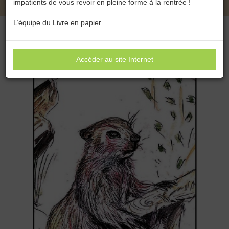
impatients de vous revoir en pleine forme à la rentrée !
L’équipe du Livre en papier
Accéder au site Internet