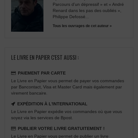
Parcours d’un dépressif » et « André
Renard dans les pas des oubliés »,
Philippe Defossé...
Tous les ouvrages de cet auteur »
LE LIVRE EN PAPIER C'EST AUSSI :
PAIEMENT PAR CARTE
Le Livre en Papier vous permet de payer vos commandes
par Bancontact, Visa et Master Card mais également par
virement bancaire.
EXPÉDITION À L'INTERNATIONAL
Le Livre en Papier expédie vos commandes où que vous
soyez via les services de Bpost.
PUBLIER VOTRE LIVRE GRATUITEMENT !
Le Livre en Papier vous permet de publier un livre