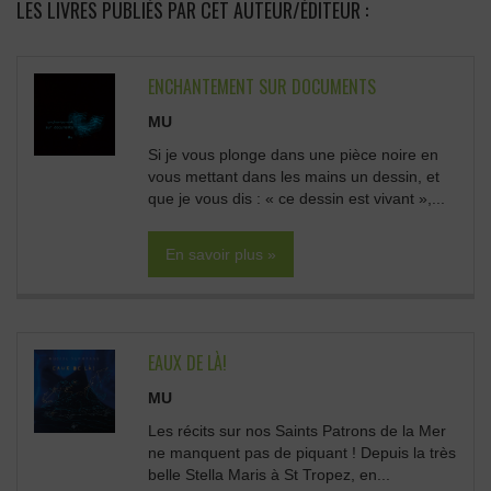
LES LIVRES PUBLIÉS PAR CET AUTEUR/ÉDITEUR :
ENCHANTEMENT SUR DOCUMENTS
MU
Si je vous plonge dans une pièce noire en
vous mettant dans les mains un dessin, et
que je vous dis : « ce dessin est vivant »,...
En savoir plus »
EAUX DE LÀ!
MU
Les récits sur nos Saints Patrons de la Mer
ne manquent pas de piquant ! Depuis la très
belle Stella Maris à St Tropez, en...