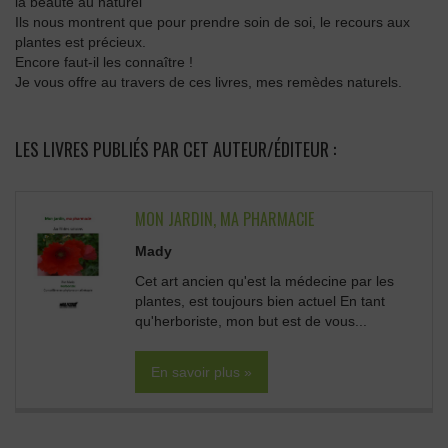
la beauté au naturel
Ils nous montrent que pour prendre soin de soi, le recours aux
plantes est précieux.
Encore faut-il les connaître !
Je vous offre au travers de ces livres, mes remèdes naturels.
LES LIVRES PUBLIÉS PAR CET AUTEUR/ÉDITEUR :
MON JARDIN, MA PHARMACIE
Mady
Cet art ancien qu'est la médecine par les
plantes, est toujours bien actuel En tant
qu'herboriste, mon but est de vous...
En savoir plus »