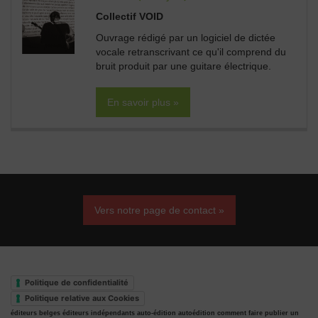
Collectif VOID
Ouvrage rédigé par un logiciel de dictée
vocale retranscrivant ce qu'il comprend du
bruit produit par une guitare électrique.
En savoir plus »
Vers notre page de contact »
Politique de confidentialité
Politique relative aux Cookies
éditeurs belges
éditeurs indépendants
auto-édition
autoédition
comment faire publier un