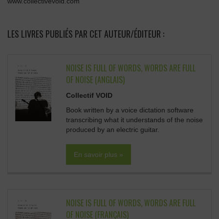
www.collectivevoid.com
LES LIVRES PUBLIÉS PAR CET AUTEUR/ÉDITEUR :
NOISE IS FULL OF WORDS, WORDS ARE FULL
OF NOISE (ANGLAIS)
Collectif VOID
Book written by a voice dictation software
transcribing what it understands of the noise
produced by an electric guitar.
En savoir plus »
NOISE IS FULL OF WORDS, WORDS ARE FULL
OF NOISE (FRANÇAIS)