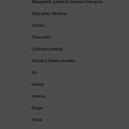
Management, gestion et économie d'entreprise
Biographies, Mémoires
Scolaire
Parascolaire
Littérature générale
Dessins & Bandes dessinées
Art
Humour
Jeunesse
Design
Poésie