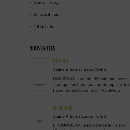
Carnets de voyage
Guides pratiques
Photographie
NOUVEAUTÉS :
DOMINO
Jaime Alberto Lasso-Tafurt
DOMINO Ou la meme Histoire san cesse
“Lorsque les hommes auront appris a lire
l`ame, la recolte se fera”. Popolvhuu
LITHURGIE
Jaime Alberto Lasso-Tafurt
LITHURGIE Ou la parodie de la Raison