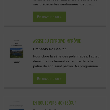
ses précédentes randonnées, depuis...
En savoir plus »
ASSISE OU L'EPREUVE IMPRÉVUE
François De Backer
Pour clore la série des pèlerinages, l'auteur
devait naturellement se rendre dans la
patrie de son saint patron. Au programme...
En savoir plus »
EN ROUTE VERS MONTSÉGUR