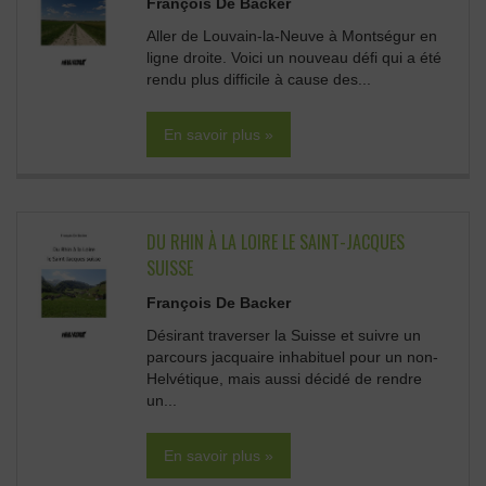
François De Backer
Aller de Louvain-la-Neuve à Montségur en
ligne droite. Voici un nouveau défi qui a été
rendu plus difficile à cause des...
En savoir plus »
DU RHIN À LA LOIRE LE SAINT-JACQUES
SUISSE
François De Backer
Désirant traverser la Suisse et suivre un
parcours jacquaire inhabituel pour un non-
Helvétique, mais aussi décidé de rendre
un...
En savoir plus »