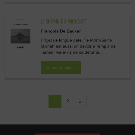
LE CHEMIN DU MIQUELOT
François De Backer
Projet de longue date, "le Mont-Saint-
Michel" est aussi un devoir à remplir de
l'auteur vis-à-vis de sa défunte...
En savoir plus »
1
2
»