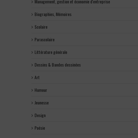
Management, gestion et économie d'entreprise
Biographies, Mémoires
Scolaire
Parascolaire
Littérature générale
Dessins & Bandes dessinées
Art
Humour
Jeunesse
Design
Poésie