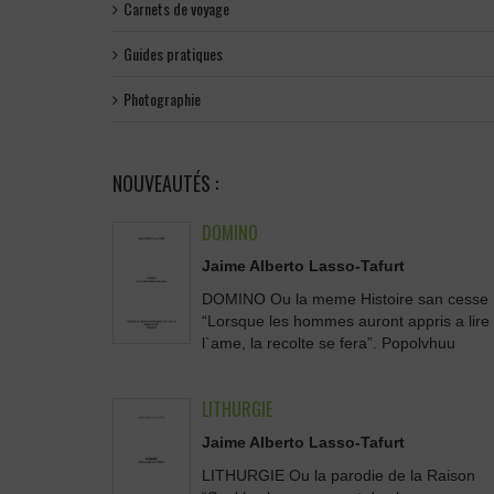
Carnets de voyage
Guides pratiques
Photographie
NOUVEAUTÉS :
DOMINO
Jaime Alberto Lasso-Tafurt
DOMINO Ou la meme Histoire san cesse
“Lorsque les hommes auront appris a lire
l`ame, la recolte se fera”. Popolvhuu
LITHURGIE
Jaime Alberto Lasso-Tafurt
LITHURGIE Ou la parodie de la Raison