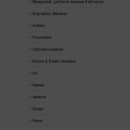
Management, gestion et économie d'entreprise
Biographies, Mémoires
Scolaire
Parascolaire
Littérature générale
Dessins & Bandes dessinées
Art
Humour
Jeunesse
Design
Poésie