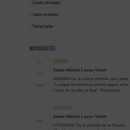
Carnets de voyage
Guides pratiques
Photographie
NOUVEAUTÉS :
DOMINO
Jaime Alberto Lasso-Tafurt
DOMINO Ou la meme Histoire san cesse
“Lorsque les hommes auront appris a lire
l`ame, la recolte se fera”. Popolvhuu
LITHURGIE
Jaime Alberto Lasso-Tafurt
LITHURGIE Ou la parodie de la Raison