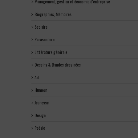
Management, gestion et économie d'entreprise
Biographies, Mémoires
Scolaire
Parascolaire
Littérature générale
Dessins & Bandes dessinées
Art
Humour
Jeunesse
Design
Poésie