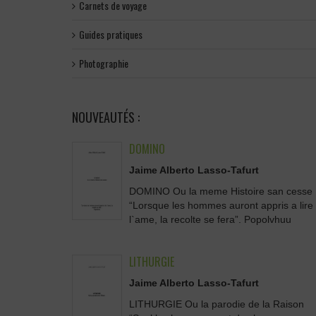
Carnets de voyage
Guides pratiques
Photographie
NOUVEAUTÉS :
DOMINO
Jaime Alberto Lasso-Tafurt
DOMINO Ou la meme Histoire san cesse
“Lorsque les hommes auront appris a lire
l`ame, la recolte se fera”. Popolvhuu
LITHURGIE
Jaime Alberto Lasso-Tafurt
LITHURGIE Ou la parodie de la Raison