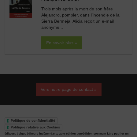
Trois mois après la mort de son frère
Alejandro, pompier, dans l’incendie de la
Sierra Bermeja, Alicia reçoit un e-mail
anonyme...
En savoir plus »
Vers notre page de contact »
Politique de confidentialité
Politique relative aux Cookies
éditeurs belges
éditeurs indépendants
auto-édition
autoédition
comment faire publier un