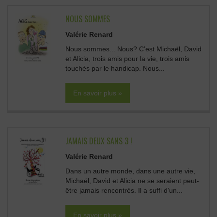
NOUS SOMMES
Valérie Renard
Nous sommes... Nous? C’est Michaël, David
et Alicia, trois amis pour la vie, trois amis
touchés par le handicap. Nous...
En savoir plus »
JAMAIS DEUX SANS 3 !
Valérie Renard
Dans un autre monde, dans une autre vie,
Michaël, David et Alicia ne se seraient peut-
être jamais rencontrés. Il a suffi d'un...
En savoir plus »