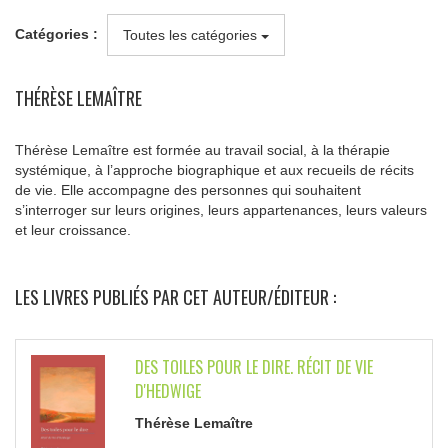
Catégories :
Toutes les catégories
THÉRÈSE LEMAÎTRE
Thérèse Lemaître est formée au travail social, à la thérapie
systémique, à l’approche biographique et aux recueils de récits
de vie. Elle accompagne des personnes qui souhaitent
s’interroger sur leurs origines, leurs appartenances, leurs valeurs
et leur croissance.
LES LIVRES PUBLIÉS PAR CET AUTEUR/ÉDITEUR :
DES TOILES POUR LE DIRE. RÉCIT DE VIE
D'HEDWIGE
Thérèse Lemaître