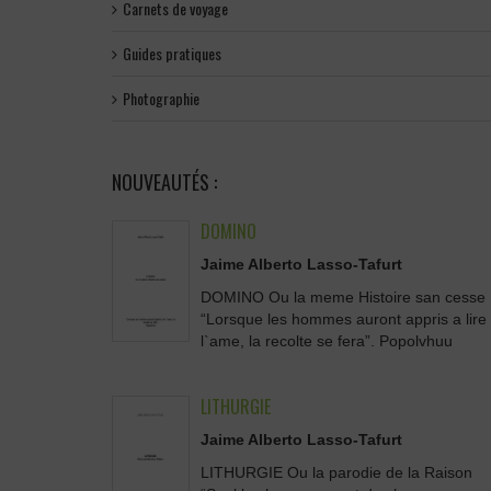
Carnets de voyage
Guides pratiques
Photographie
NOUVEAUTÉS :
DOMINO
Jaime Alberto Lasso-Tafurt
DOMINO Ou la meme Histoire san cesse
“Lorsque les hommes auront appris a lire
l`ame, la recolte se fera”. Popolvhuu
LITHURGIE
Jaime Alberto Lasso-Tafurt
LITHURGIE Ou la parodie de la Raison