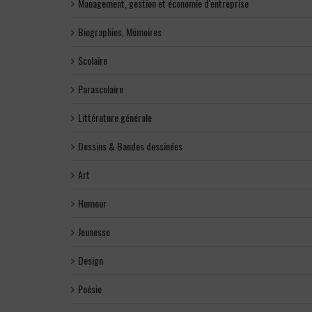
Management, gestion et économie d'entreprise
Biographies, Mémoires
Scolaire
Parascolaire
Littérature générale
Dessins & Bandes dessinées
Art
Humour
Jeunesse
Design
Poésie