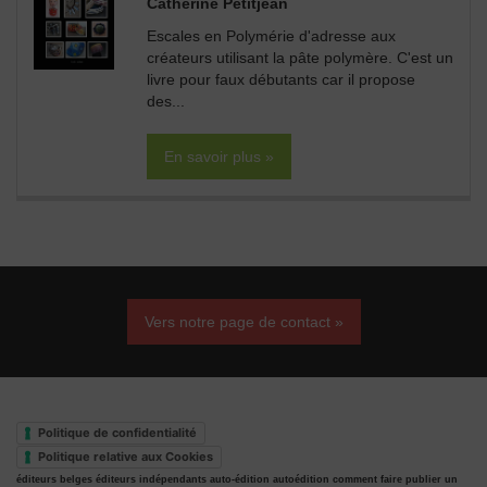
Catherine Petitjean
Escales en Polymérie d'adresse aux
créateurs utilisant la pâte polymère. C'est un
livre pour faux débutants car il propose
des...
En savoir plus »
Vers notre page de contact »
Politique de confidentialité
Politique relative aux Cookies
éditeurs belges
éditeurs indépendants
auto-édition
autoédition
comment faire publier un