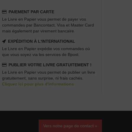
PAIEMENT PAR CARTE
Le Livre en Papier vous permet de payer vos
commandes par Bancontact, Visa et Master Card
mais également par virement bancaire.
EXPÉDITION À L'INTERNATIONAL
Le Livre en Papier expédie vos commandes où
que vous soyez via les services de Bpost.
PUBLIER VOTRE LIVRE GRATUITEMENT !
Le Livre en Papier vous permet de publier un livre
gratuitement, sans surprise, ni frais cachés.
Cliquez ici pour plus d'informations
Vers notre page de contact »