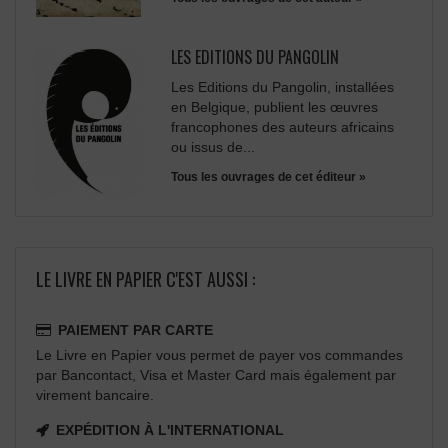
LES EDITIONS DU PANGOLIN
Les Editions du Pangolin, installées
en Belgique, publient les œuvres
francophones des auteurs africains
ou issus de...
Tous les ouvrages de cet éditeur »
LE LIVRE EN PAPIER C'EST AUSSI :
PAIEMENT PAR CARTE
Le Livre en Papier vous permet de payer vos commandes
par Bancontact, Visa et Master Card mais également par
virement bancaire.
EXPÉDITION À L'INTERNATIONAL