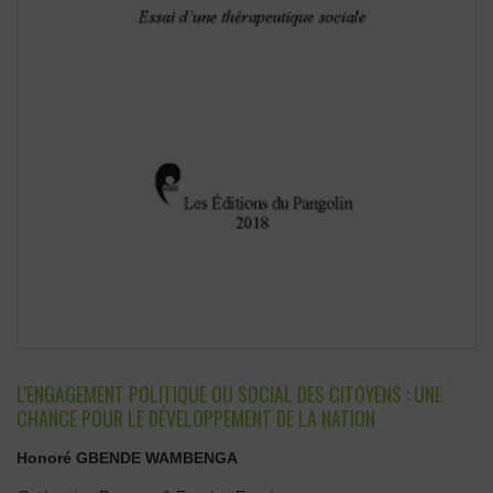
L'ENGAGEMENT POLITIQUE OU SOCIAL DES CITOYENS : UNE
CHANCE POUR LE DÉVELOPPEMENT DE LA NATION
Honoré GBENDE WAMBENGA