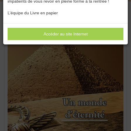
impatients de vous revoir en pleine forme à la rentrée !
L’équipe du Livre en papier
Accéder au site Internet