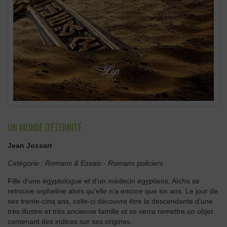
UN MONDE D'ÉTERNITÉ
Jean Jossart
Catégorie :
Romans & Essais
-
Romans policiers
Fille d’une égyptologue et d’un médecin égyptiens, Aïcha se
retrouve orpheline alors qu’elle n’a encore que six ans. Le jour de
ses trente-cinq ans, celle-ci découvre être la descendante d’une
très illustre et très ancienne famille et se verra remettre un objet
contenant des indices sur ses origines.