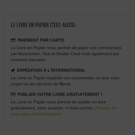
LE LIVRE EN PAPIER C'EST AUSSI :
PAIEMENT PAR CARTE
Le Livre en Papier vous permet de payer vos commandes
par Bancontact, Visa et Master Card mais également par
virement bancaire.
EXPÉDITION À L'INTERNATIONAL
Le Livre en Papier expédie vos commandes où que vous
soyez via les services de Bpost.
PUBLIER VOTRE LIVRE GRATUITEMENT !
Le Livre en Papier vous permet de publier un livre
gratuitement, sans surprise, ni frais cachés.
Cliquez ici
pour plus d'informations