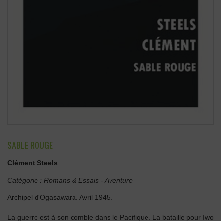
SABLE ROUGE
Clément Steels
Catégorie :
Romans & Essais
-
Aventure
Archipel d'Ogasawara. Avril 1945.
La guerre est à son comble dans le Pacifique. La bataille pour Iwo