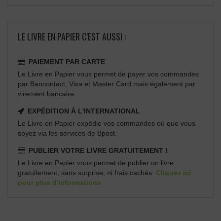
LE LIVRE EN PAPIER C'EST AUSSI :
PAIEMENT PAR CARTE
Le Livre en Papier vous permet de payer vos commandes
par Bancontact, Visa et Master Card mais également par
virement bancaire.
EXPÉDITION À L'INTERNATIONAL
Le Livre en Papier expédie vos commandes où que vous
soyez via les services de Bpost.
PUBLIER VOTRE LIVRE GRATUITEMENT !
Le Livre en Papier vous permet de publier un livre
gratuitement, sans surprise, ni frais cachés.
Cliquez ici
pour plus d'informations