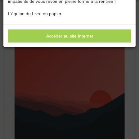
impatients de vous revoir en pleine forme à la rentrée !
L’équipe du Livre en papier
Accéder au site Internet