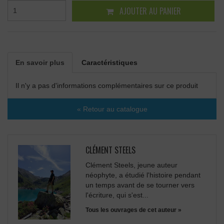
AJOUTER AU PANIER
En savoir plus
Caractéristiques
Il n'y a pas d'informations complémentaires sur ce produit
« Retour au catalogue
CLÉMENT STEELS
Clément Steels, jeune auteur
néophyte, a étudié l'histoire pendant
un temps avant de se tourner vers
l'écriture, qui s'est...
Tous les ouvrages de cet auteur »