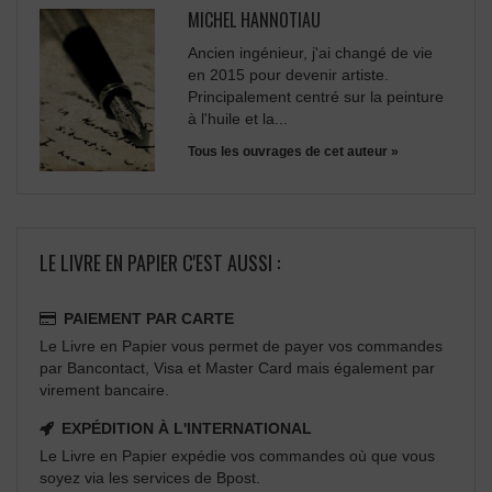
MICHEL HANNOTIAU
Ancien ingénieur, j'ai changé de vie
en 2015 pour devenir artiste.
Principalement centré sur la peinture
à l'huile et la...
Tous les ouvrages de cet auteur »
LE LIVRE EN PAPIER C'EST AUSSI :
PAIEMENT PAR CARTE
Le Livre en Papier vous permet de payer vos commandes
par Bancontact, Visa et Master Card mais également par
virement bancaire.
EXPÉDITION À L'INTERNATIONAL
Le Livre en Papier expédie vos commandes où que vous
soyez via les services de Bpost.