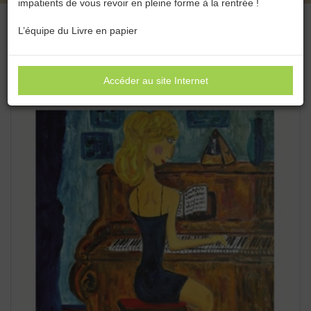
impatients de vous revoir en pleine forme à la rentrée !
L’équipe du Livre en papier
Accéder au site Internet