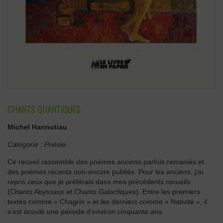
CHANTS QUANTIQUES
Michel Hannotiau
Catégorie :
Poésie
Ce recueil rassemble des poèmes anciens parfois remaniés et
des poèmes récents non-encore publiés. Pour les anciens, j’ai
repris ceux que je préférais dans mes précédents recueils
(Chants Abyssaux et Chants Galactiques). Entre les premiers
textes comme « Chagrin » et les derniers comme « Nativité », il
s’est écoulé une période d’environ cinquante ans.