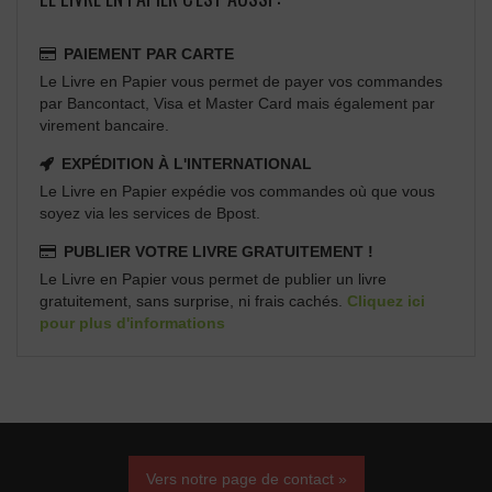
PAIEMENT PAR CARTE
Le Livre en Papier vous permet de payer vos commandes
par Bancontact, Visa et Master Card mais également par
virement bancaire.
EXPÉDITION À L'INTERNATIONAL
Le Livre en Papier expédie vos commandes où que vous
soyez via les services de Bpost.
PUBLIER VOTRE LIVRE GRATUITEMENT !
Le Livre en Papier vous permet de publier un livre
gratuitement, sans surprise, ni frais cachés.
Cliquez ici
pour plus d'informations
Vers notre page de contact »