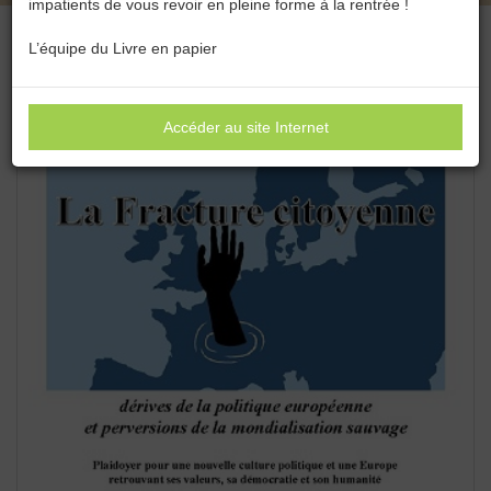
impatients de vous revoir en pleine forme à la rentrée !
L’équipe du Livre en papier
Accéder au site Internet