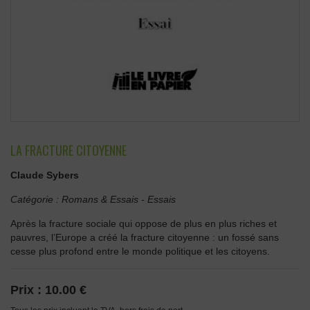
LA FRACTURE CITOYENNE
Claude Sybers
Catégorie :
Romans & Essais
-
Essais
Après la fracture sociale qui oppose de plus en plus riches et
pauvres, l’Europe a créé la fracture citoyenne : un fossé sans
cesse plus profond entre le monde politique et les citoyens.
Prix :
10.00 €