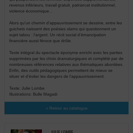
revenus inférieurs, travail gratuit, patriarcat institutionnel,
violence économique...
Alors qu'un chemin d'appauvrissement se dessine, entre les
guichets naissent des poésies slams qui questionnent un
sujet tabou : l’argent. Un récit social d’émancipation
financière aussi féroce que drôle.
Texte intégral du spectacle éponyme enrichi avec les parties
supprimées par les choix dramaturgiques et complété par de
nombreuses références relatives aux thématiques abordées.
Enfin, des outils pédagogiques permettent de mieux se
situer et d’éviter les dangers de l’appauvrissement.
Texte: Julie Lombe
Illustrations: Bulle Magadi
« Retour au catalogue
JULIE LOMBE