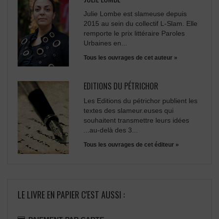
Julie Lombe est slameuse depuis
2015 au sein du collectif L-Slam. Elle
remporte le prix littéraire Paroles
Urbaines en...
Tous les ouvrages de cet auteur »
EDITIONS DU PÉTRICHOR
Les Editions du pétrichor publient les
textes des slameur.euses qui
souhaitent transmettre leurs idées
...au-delà des 3...
Tous les ouvrages de cet éditeur »
LE LIVRE EN PAPIER C'EST AUSSI :