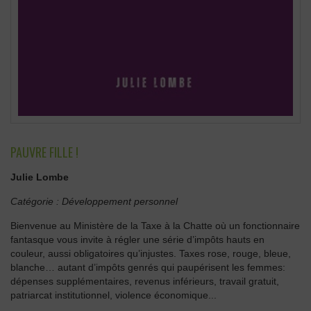
PAUVRE FILLE !
Julie Lombe
Catégorie :
Développement personnel
Bienvenue au Ministère de la Taxe à la Chatte où un fonctionnaire
fantasque vous invite à régler une série d’impôts hauts en
couleur, aussi obligatoires qu’injustes. Taxes rose, rouge, bleue,
blanche… autant d’impôts genrés qui paupérisent les femmes:
dépenses supplémentaires, revenus inférieurs, travail gratuit,
patriarcat institutionnel, violence économique...