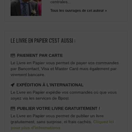
centrales...
Tous les ouvrages de cet auteur »
LE LIVRE EN PAPIER C'EST AUSSI :
PAIEMENT PAR CARTE
Le Livre en Papier vous permet de payer vos commandes
par Bancontact, Visa et Master Card mais également par
virement bancaire.
EXPÉDITION À L'INTERNATIONAL
Le Livre en Papier expédie vos commandes où que vous
soyez via les services de Bpost.
PUBLIER VOTRE LIVRE GRATUITEMENT !
Le Livre en Papier vous permet de publier un livre
gratuitement, sans surprise, ni frais cachés.
Cliquez ici
pour plus d'informations