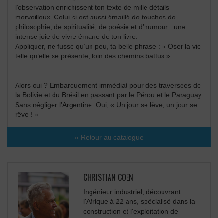
l‘observation enrichissent ton texte de mille détails
merveilleux. Celui-ci est aussi émaillé de touches de
philosophie, de spiritualité, de poésie et d’humour : une
intense joie de vivre émane de ton livre.
Appliquer, ne fusse qu’un peu, ta belle phrase : « Oser la vie
telle qu’elle se présente, loin des chemins battus ».
Alors oui ? Embarquement immédiat pour des traversées de
la Bolivie et du Brésil en passant par le Pérou et le Paraguay.
Sans négliger l’Argentine. Oui, « Un jour se lève, un jour se
rêve ! »
« Retour au catalogue
CHRISTIAN COEN
Ingénieur industriel, découvrant
l'Afrique à 22 ans, spécialisé dans la
construction et l'exploitation de