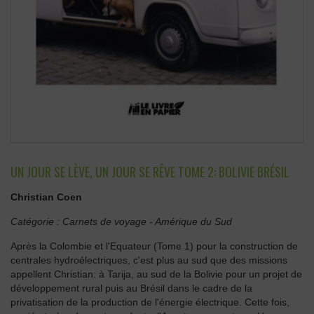
UN JOUR SE LÈVE, UN JOUR SE RÊVE TOME 2: BOLIVIE BRÉSIL
Christian Coen
Catégorie :
Carnets de voyage
-
Amérique du Sud
Après la Colombie et l'Equateur (Tome 1) pour la construction de
centrales hydroélectriques, c'est plus au sud que des missions
appellent Christian: à Tarija, au sud de la Bolivie pour un projet de
développement rural puis au Brésil dans le cadre de la
privatisation de la production de l'énergie électrique. Cette fois,