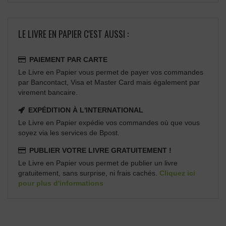
LE LIVRE EN PAPIER C'EST AUSSI :
PAIEMENT PAR CARTE
Le Livre en Papier vous permet de payer vos commandes
par Bancontact, Visa et Master Card mais également par
virement bancaire.
EXPÉDITION À L'INTERNATIONAL
Le Livre en Papier expédie vos commandes où que vous
soyez via les services de Bpost.
PUBLIER VOTRE LIVRE GRATUITEMENT !
Le Livre en Papier vous permet de publier un livre
gratuitement, sans surprise, ni frais cachés.
Cliquez ici
pour plus d'informations