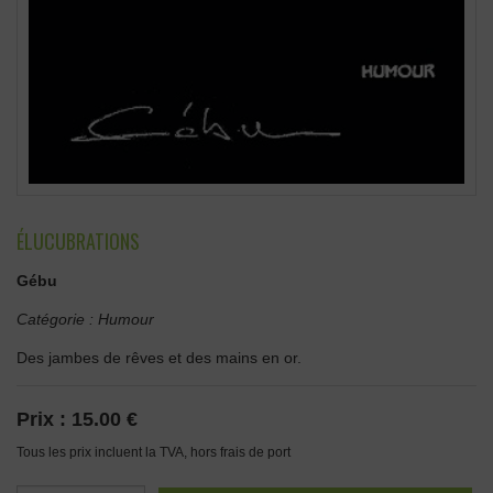
ÉLUCUBRATIONS
Gébu
Catégorie :
Humour
Des jambes de rêves et des mains en or.
Prix :
15.00 €
Tous les prix incluent la TVA, hors frais de port