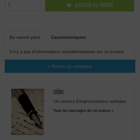
AJOUTER AU PANIER
En savoir plus
Caractéristiques
Il n'y a pas d'informations complémentaires sur ce produit
« Retour au catalogue
GÉBU
Un univers d'improvisations verbales.
Tous les ouvrages de cet auteur »