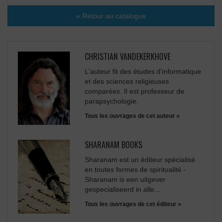
« Retour au catalogue
CHRISTIAN VANDEKERKHOVE
L'auteur fit des études d'informatique
et des sciences religieuses
comparées. Il est professeur de
parapsychologie.
Tous les ouvrages de cet auteur »
SHARANAM BOOKS
Sharanam est un éditeur spécialisé
en toutes formes de spiritualité -
Sharanam is een uitgever
gespecialiseerd in alle...
Tous les ouvrages de cet éditeur »