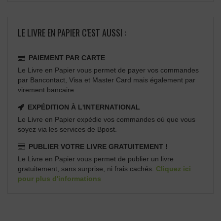
LE LIVRE EN PAPIER C'EST AUSSI :
PAIEMENT PAR CARTE
Le Livre en Papier vous permet de payer vos commandes
par Bancontact, Visa et Master Card mais également par
virement bancaire.
EXPÉDITION À L'INTERNATIONAL
Le Livre en Papier expédie vos commandes où que vous
soyez via les services de Bpost.
PUBLIER VOTRE LIVRE GRATUITEMENT !
Le Livre en Papier vous permet de publier un livre
gratuitement, sans surprise, ni frais cachés.
Cliquez ici
pour plus d'informations