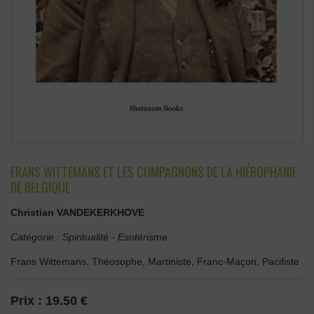
FRANS WITTEMANS ET LES COMPAGNONS DE LA HIÉROPHANIE
DE BELGIQUE
Christian VANDEKERKHOVE
Catégorie :
Spiritualité
-
Esotérisme
Frans Wittemans, Théosophe, Martiniste, Franc-Maçon, Pacifiste
Prix :
19.50 €