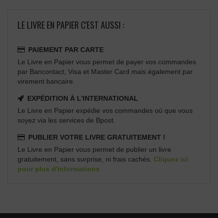
LE LIVRE EN PAPIER C'EST AUSSI :
PAIEMENT PAR CARTE
Le Livre en Papier vous permet de payer vos commandes
par Bancontact, Visa et Master Card mais également par
virement bancaire.
EXPÉDITION À L'INTERNATIONAL
Le Livre en Papier expédie vos commandes où que vous
soyez via les services de Bpost.
PUBLIER VOTRE LIVRE GRATUITEMENT !
Le Livre en Papier vous permet de publier un livre
gratuitement, sans surprise, ni frais cachés.
Cliquez ici
pour plus d'informations