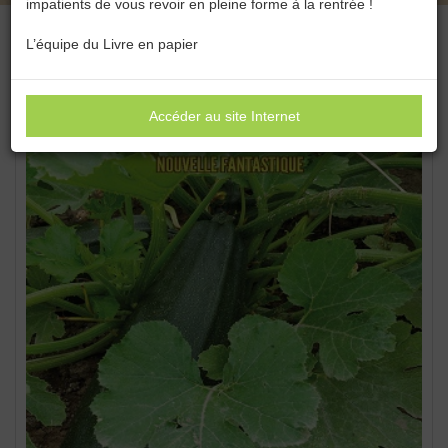
impatients de vous revoir en pleine forme à la rentrée !
L’équipe du Livre en papier
Accéder au site Internet