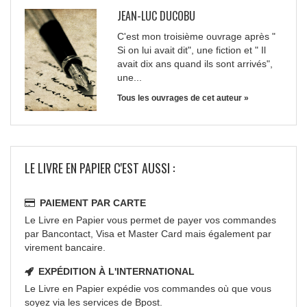
JEAN-LUC DUCOBU
C'est mon troisième ouvrage après "
Si on lui avait dit", une fiction et " Il
avait dix ans quand ils sont arrivés",
une...
Tous les ouvrages de cet auteur »
LE LIVRE EN PAPIER C'EST AUSSI :
PAIEMENT PAR CARTE
Le Livre en Papier vous permet de payer vos commandes
par Bancontact, Visa et Master Card mais également par
virement bancaire.
EXPÉDITION À L'INTERNATIONAL
Le Livre en Papier expédie vos commandes où que vous
soyez via les services de Bpost.