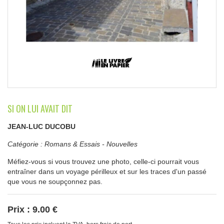
SI ON LUI AVAIT DIT
JEAN-LUC DUCOBU
Catégorie :
Romans & Essais
-
Nouvelles
Méfiez-vous si vous trouvez une photo, celle-ci pourrait vous
entraîner dans un voyage périlleux et sur les traces d'un passé
que vous ne soupçonnez pas.
Prix :
9.00 €