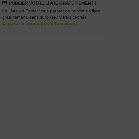
PUBLIER VOTRE LIVRE GRATUITEMENT !
Le Livre en Papier vous permet de publier un livre
gratuitement, sans surprise, ni frais cachés.
Cliquez ici pour plus d'informations