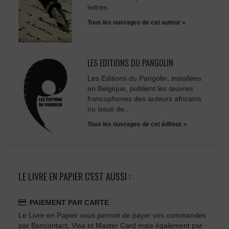
lettres.
Tous les ouvrages de cet auteur »
LES EDITIONS DU PANGOLIN
Les Editions du Pangolin, installées
en Belgique, publient les œuvres
francophones des auteurs africains
ou issus de...
Tous les ouvrages de cet éditeur »
LE LIVRE EN PAPIER C'EST AUSSI :
PAIEMENT PAR CARTE
Le Livre en Papier vous permet de payer vos commandes
par Bancontact, Visa et Master Card mais également par