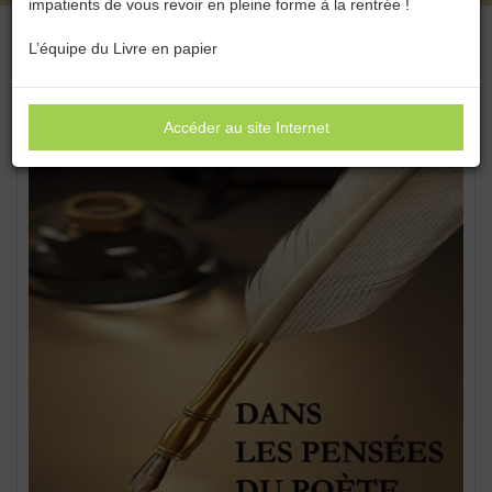
impatients de vous revoir en pleine forme à la rentrée !
L’équipe du Livre en papier
Accéder au site Internet