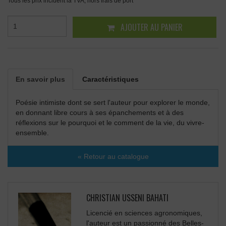
Tous les prix incluent la TVA, hors frais de port
AJOUTER AU PANIER
En savoir plus
Caractéristiques
Poésie intimiste dont se sert l'auteur pour explorer le monde,
en donnant libre cours à ses épanchements et à des
réflexions sur le pourquoi et le comment de la vie, du vivre-
ensemble.
« Retour au catalogue
CHRISTIAN USSENI BAHATI
Licencié en sciences agronomiques,
l'auteur est un passionné des Belles-