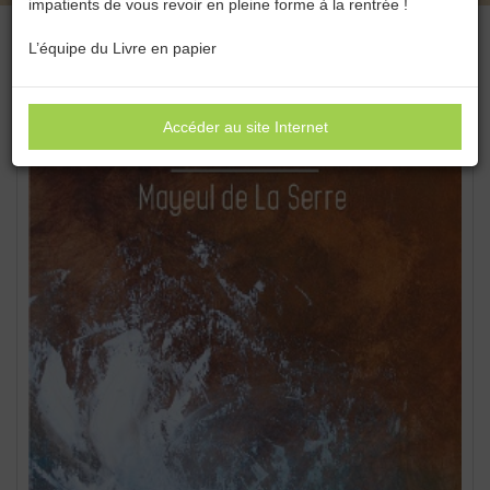
impatients de vous revoir en pleine forme à la rentrée !
L’équipe du Livre en papier
Accéder au site Internet