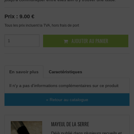
Prix :
9.00 €
Tous les prix incluent la TVA, hors frais de port
AJOUTER AU PANIER
En savoir plus
Caractéristiques
Il n'y a pas d'informations complémentaires sur ce produit
« Retour au catalogue
MAYEUL DE LA SERRE
Déjà publié dans plusieurs recueils et