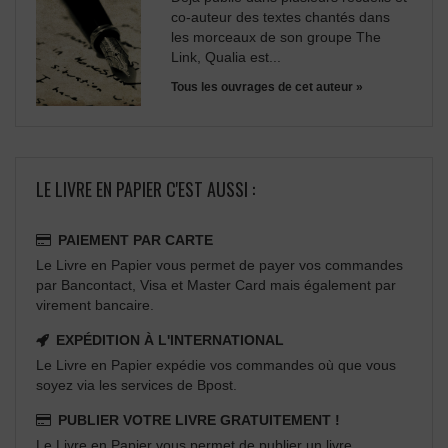
co-auteur des textes chantés dans
les morceaux de son groupe The
Link, Qualia est...
Tous les ouvrages de cet auteur »
LE LIVRE EN PAPIER C'EST AUSSI :
PAIEMENT PAR CARTE
Le Livre en Papier vous permet de payer vos commandes
par Bancontact, Visa et Master Card mais également par
virement bancaire.
EXPÉDITION À L'INTERNATIONAL
Le Livre en Papier expédie vos commandes où que vous
soyez via les services de Bpost.
PUBLIER VOTRE LIVRE GRATUITEMENT !
Le Livre en Papier vous permet de publier un livre