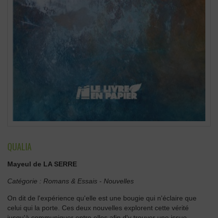
QUALIA
Mayeul de LA SERRE
Catégorie :
Romans & Essais
-
Nouvelles
On dit de l'expérience qu'elle est une bougie qui n'éclaire que
celui qui la porte. Ces deux nouvelles explorent cette vérité
jusqu'à communiquer entre elles afin d'y trouver une issue.