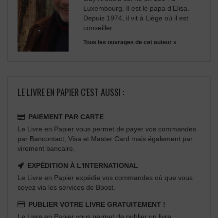
Luxembourg. Il est le papa d’Elisa.
Depuis 1974, il vit à Liège où il est
conseiller...
Tous les ouvrages de cet auteur »
LE LIVRE EN PAPIER C'EST AUSSI :
PAIEMENT PAR CARTE
Le Livre en Papier vous permet de payer vos commandes
par Bancontact, Visa et Master Card mais également par
virement bancaire.
EXPÉDITION À L'INTERNATIONAL
Le Livre en Papier expédie vos commandes où que vous
soyez via les services de Bpost.
PUBLIER VOTRE LIVRE GRATUITEMENT !
Le Livre en Papier vous permet de publier un livre