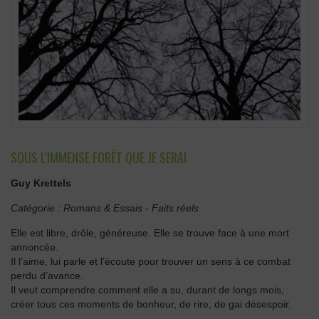
SOUS L'IMMENSE FORÊT QUE JE SERAI
Guy Krettels
Catégorie :
Romans & Essais
-
Faits réels
Elle est libre, drôle, généreuse. Elle se trouve face à une mort
annoncée.
Il l’aime, lui parle et l’écoute pour trouver un sens à ce combat
perdu d’avance.
Il veut comprendre comment elle a su, durant de longs mois,
créer tous ces moments de bonheur, de rire, de gai désespoir.