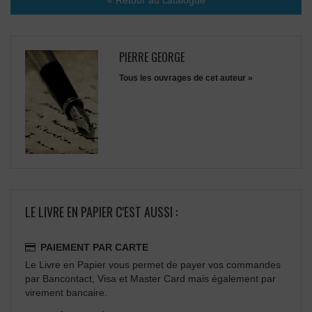
PIERRE GEORGE
Tous les ouvrages de cet auteur »
LE LIVRE EN PAPIER C'EST AUSSI :
PAIEMENT PAR CARTE
Le Livre en Papier vous permet de payer vos commandes
par Bancontact, Visa et Master Card mais également par
virement bancaire.