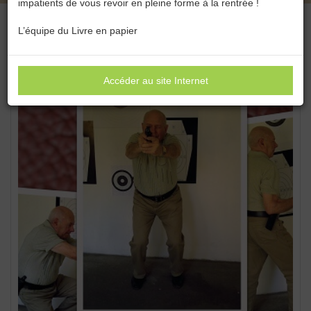
impatients de vous revoir en pleine forme à la rentrée !
L’équipe du Livre en papier
Accéder au site Internet