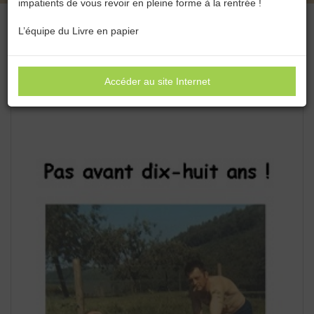
impatients de vous revoir en pleine forme à la rentrée !
L’équipe du Livre en papier
Accéder au site Internet