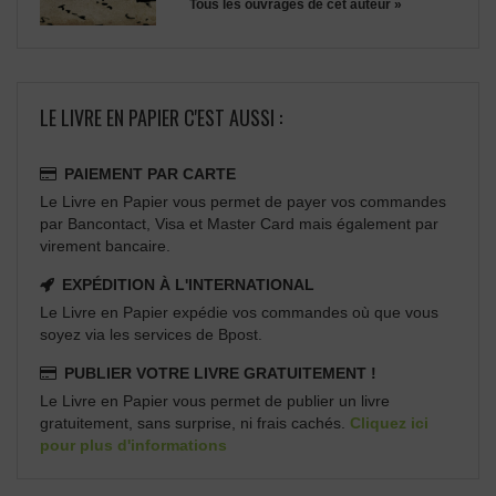
Tous les ouvrages de cet auteur »
LE LIVRE EN PAPIER C'EST AUSSI :
PAIEMENT PAR CARTE
Le Livre en Papier vous permet de payer vos commandes
par Bancontact, Visa et Master Card mais également par
virement bancaire.
EXPÉDITION À L'INTERNATIONAL
Le Livre en Papier expédie vos commandes où que vous
soyez via les services de Bpost.
PUBLIER VOTRE LIVRE GRATUITEMENT !
Le Livre en Papier vous permet de publier un livre
gratuitement, sans surprise, ni frais cachés.
Cliquez ici
pour plus d'informations