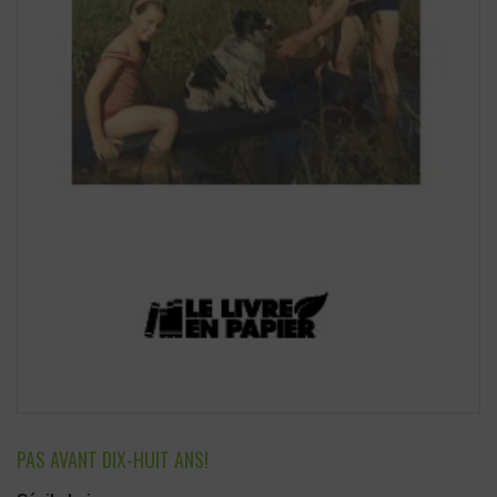
PAS AVANT DIX-HUIT ANS!