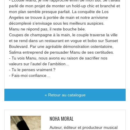
parlé de mon projet de monter un hold-up chic et branché et
mon plan semble presque parfait. La conquête de Los
Angeles se trouve à portée de main et notre arrivisme
décomplexé s’envisage sous les meilleurs auspices.
Manu ne répond pas, il reste bouche bée.
Coupes de champagne à la main, le couple traverse la ville
et se rend dans un restaurant en vogue et bobo sur Sunset
Boulevard. Par une agréable démonstration ostentatoire,
Salima entreprend de persuader Manu de ses certitudes.
- Tu vois Manu, nous avons eu raison de sacrifier nos
valeurs sur l’autel de l’ambition...
- Tu le penses vraiment ?
- Fais-moi confiance…
« Retour au catalogue
NOHA MORAL
Auteur, éditeur et producteur musical