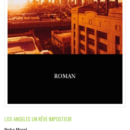
LOS ANGELES UN RÊVE IMPOSTEUR
Noha Moral