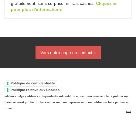
gratuitement, sans surprise, ni frais cachés.
Cliquez ici
pour plus d'informations
Vers notre page de contact »
Politique de confidentialité
Politique relative aux Cookies
éditeurs belges
éditeurs indépendants
auto-édition
autoédition
comment faire publier un
livre
comment publier un livre
editer un livre
imprimer un livre
publier un livre
publier un
roman