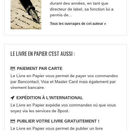
durant des années, en tant que
directeur de label, sa fonction lui a
permis de...
Tous les ouvrages de cet auteur »
LE LIVRE EN PAPIER C'EST AUSSI :
PAIEMENT PAR CARTE
Le Livre en Papier vous permet de payer vos commandes
par Bancontact, Visa et Master Card mais également par
virement bancaire.
EXPÉDITION À L'INTERNATIONAL
Le Livre en Papier expédie vos commandes où que vous
soyez via les services de Bpost.
PUBLIER VOTRE LIVRE GRATUITEMENT !
Le Livre en Papier vous permet de publier un livre