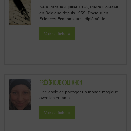
Né à Paris le 4 juillet 1928, Pierre Collet vit
en Belgique depuis 1959. Docteur en
Sciences Economiques, diplômé de...
Voir sa fiche »
FRÉDÉRIQUE COLLIGNON
Une envie de partager un monde magique
avec les enfants.
Voir sa fiche »