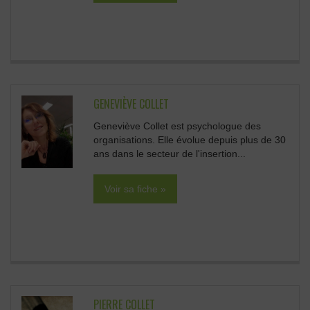
GENEVIÈVE COLLET
Geneviève Collet est psychologue des
organisations. Elle évolue depuis plus de 30
ans dans le secteur de l'insertion...
Voir sa fiche »
PIERRE COLLET