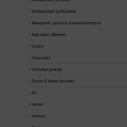
Développement professionnel
Management, gestion et économie d'entreprise
Biographies, Mémoires
Scolaire
Parascolaire
Littérature générale
Dessins & Bandes dessinées
Art
Humour
Jeunesse